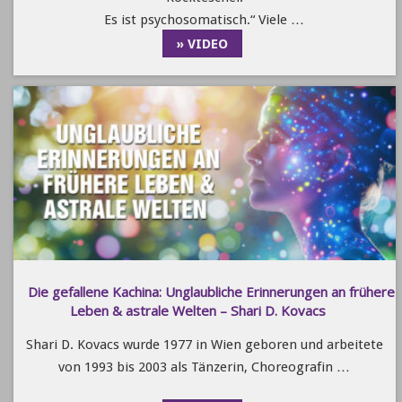
Es ist psychosomatisch.“ Viele …
» VIDEO
Die gefallene Kachina: Unglaubliche Erinnerungen an frühere
Leben & astrale Welten – Shari D. Kovacs
Shari D. Kovacs wurde 1977 in Wien geboren und arbeitete
von 1993 bis 2003 als Tänzerin, Choreografin …