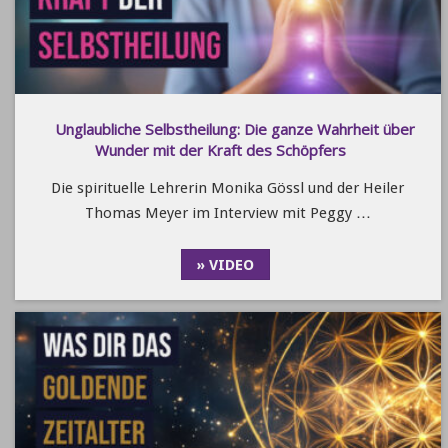
Unglaubliche Selbstheilung: Die ganze Wahrheit über
Wunder mit der Kraft des Schöpfers
Die spirituelle Lehrerin Monika Gössl und der Heiler
Thomas Meyer im Interview mit Peggy …
» VIDEO