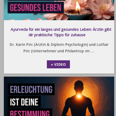
Ayurveda für ein langes und gesundes Leben: Ärztin gibt
dir praktische Tipps für zuhause
Dr. Karin Pirc (Ärztin & Diplom-Psychologin) und Lothar
Pirc (Unternehmer und Philantrop im …
» VIDEO