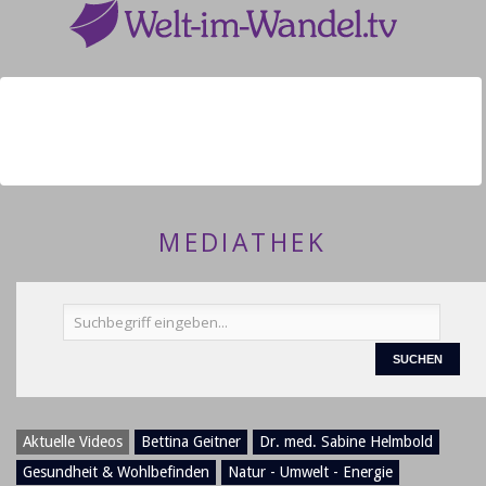
MEDIATHEK
Aktuelle Videos
Bettina Geitner
Dr. med. Sabine Helmbold
Gesundheit & Wohlbefinden
Natur - Umwelt - Energie