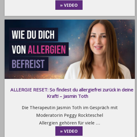
» VIDEO
ALLERGIE RESET: So findest du allergiefrei zurück in deine
Kraft! – Jasmin Toth
Die Therapeutin Jasmin Toth im Gespräch mit
Moderatorin Peggy Rockteschel
Allergien gehören für viele …
» VIDEO