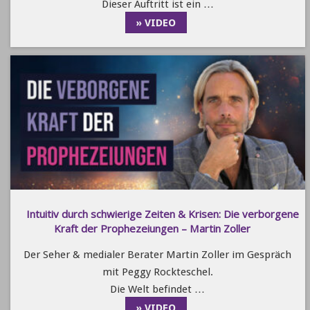
Dieser Auftritt ist ein …
» VIDEO
Intuitiv durch schwierige Zeiten & Krisen: Die verborgene
Kraft der Prophezeiungen – Martin Zoller
Der Seher & medialer Berater Martin Zoller im Gespräch
mit Peggy Rockteschel.
Die Welt befindet …
» VIDEO