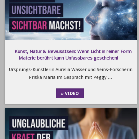
Kunst, Natur & Bewusstsein: Wenn Licht in reiner Form
Materie berührt kann Unfassbares geschehen!
Ursprungs-Künstlerin Aurelia Wasser und Seins-Forscherin
Priska Maria im Gespräch mit Peggy …
» VIDEO