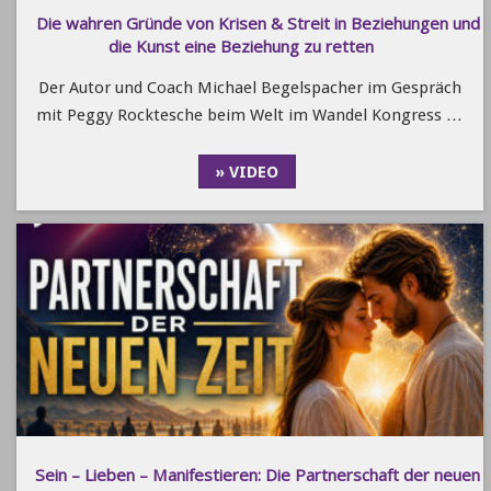
Die wahren Gründe von Krisen & Streit in Beziehungen und
die Kunst eine Beziehung zu retten
Der Autor und Coach Michael Begelspacher im Gespräch
mit Peggy Rocktesche beim Welt im Wandel Kongress …
» VIDEO
Sein – Lieben – Manifestieren: Die Partnerschaft der neuen