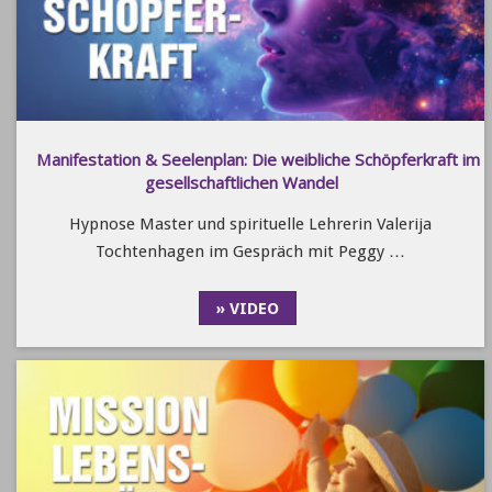
Manifestation & Seelenplan: Die weibliche Schöpferkraft im
gesellschaftlichen Wandel
Hypnose Master und spirituelle Lehrerin Valerija
Tochtenhagen im Gespräch mit Peggy …
» VIDEO