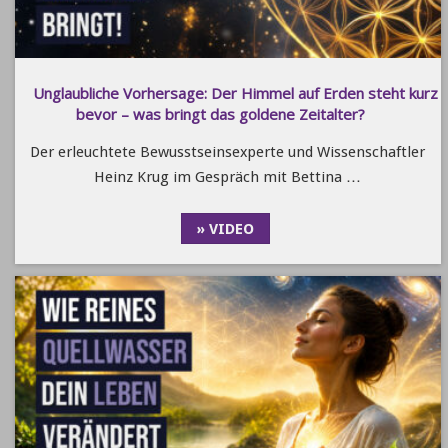
Unglaubliche Vorhersage: Der Himmel auf Erden steht kurz
bevor – was bringt das goldene Zeitalter?
Der erleuchtete Bewusstseinsexperte und Wissenschaftler
Heinz Krug im Gespräch mit Bettina …
» VIDEO