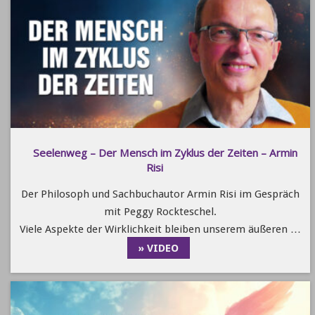
Seelenweg – Der Mensch im Zyklus der Zeiten – Armin
Risi
Der Philosoph und Sachbuchautor Armin Risi im Gespräch
mit Peggy Rockteschel.
Viele Aspekte der Wirklichkeit bleiben unserem äußeren …
» VIDEO