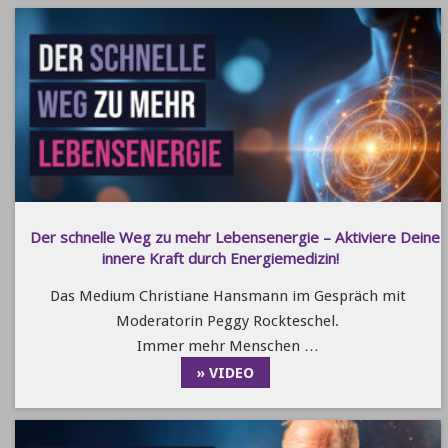
Der schnelle Weg zu mehr Lebensenergie – Aktiviere Deine
innere Kraft durch Energiemedizin!
Das Medium Christiane Hansmann im Gespräch mit
Moderatorin Peggy Rockteschel.
Immer mehr Menschen …
» VIDEO