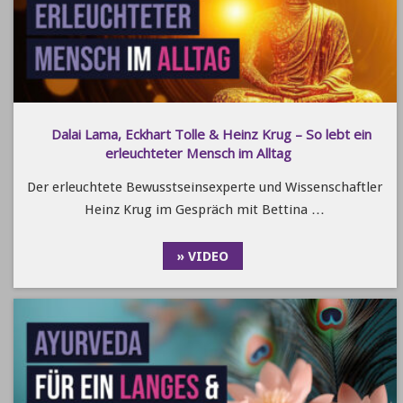
Dalai Lama, Eckhart Tolle & Heinz Krug – So lebt ein
erleuchteter Mensch im Alltag
Der erleuchtete Bewusstseinsexperte und Wissenschaftler
Heinz Krug im Gespräch mit Bettina …
» VIDEO