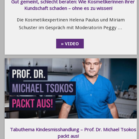
Gut gemeint, schlecht beraten: Wie Kosmetikerinnen ihrer
Kundschaft schaden – ohne es zu wissen!
Die Kosmetikexpertinen Helena Paulus und Miriam
Schuster im Gespräch mit Moderatorin Peggy …
» VIDEO
Tabuthema Kindesmisshandlung – Prof. Dr. Michael Tsokos
packt aus!