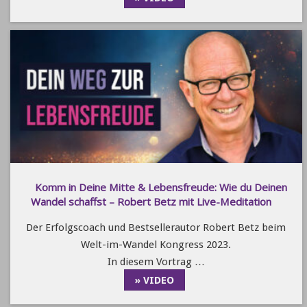
Komm in Deine Mitte & Lebensfreude: Wie du Deinen
Wandel schaffst – Robert Betz mit Live-Meditation
Der Erfolgscoach und Bestsellerautor Robert Betz beim
Welt-im-Wandel Kongress 2023.
In diesem Vortrag …
» VIDEO