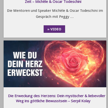
Zeit – Michèle & Oscar Todeschini
Die Mentoren und Speaker Michèle & Oscar Todeschini im
Gespräch mit Peggy …
» VIDEO
Die Erweckung des Herzens: Dein mystischer & liebevoller
Weg ins göttliche Bewusstsein – Serpil Kolay