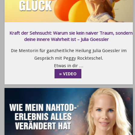
Kraft der Sehnsucht: Warum sie kein naiver Traum, sondern
deine innere Wahrheit ist – Julia Goessler
Die Mentorin für ganzheitliche Heilung Julia Goessler im
Gespräch mit Peggy Rockteschel.
Etwas in dir …
» VIDEO