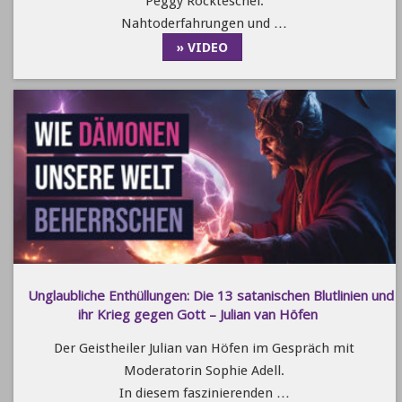
Peggy Rockteschel.
Nahtoderfahrungen und …
» VIDEO
Unglaubliche Enthüllungen: Die 13 satanischen Blutlinien und
ihr Krieg gegen Gott – Julian van Höfen
Der Geistheiler Julian van Höfen im Gespräch mit
Moderatorin Sophie Adell.
In diesem faszinierenden …