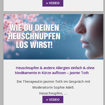
» VIDEO
Heuschnupfen & andere Allergien einfach & ohne
Medikamente in Kürze auflösen – Jasmin Toth
Die Therapeutin Jasmin Toth im Gespräch mit
Moderatorin Sophie Adell.
Heuschnupfen, …
» VIDEO