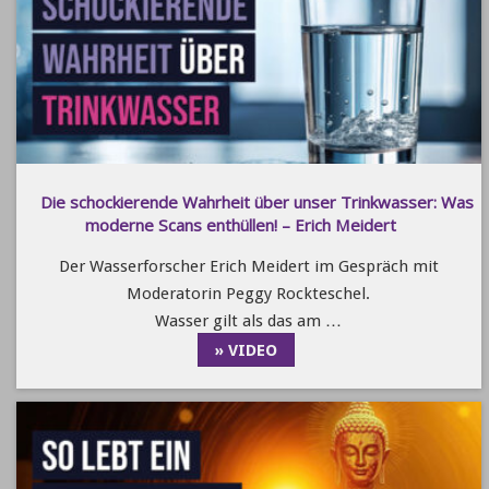
Die schockierende Wahrheit über unser Trinkwasser: Was
moderne Scans enthüllen! – Erich Meidert
Der Wasserforscher Erich Meidert im Gespräch mit
Moderatorin Peggy Rockteschel.
Wasser gilt als das am …
» VIDEO