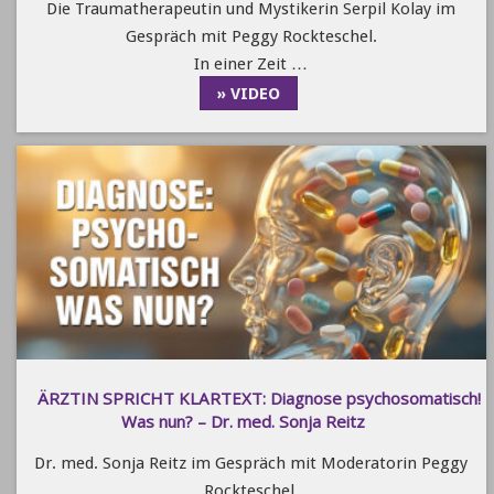
Die Traumatherapeutin und Mystikerin Serpil Kolay im
Gespräch mit Peggy Rockteschel.
In einer Zeit …
» VIDEO
ÄRZTIN SPRICHT KLARTEXT: Diagnose psychosomatisch!
Was nun? – Dr. med. Sonja Reitz
Dr. med. Sonja Reitz im Gespräch mit Moderatorin Peggy
Rockteschel.