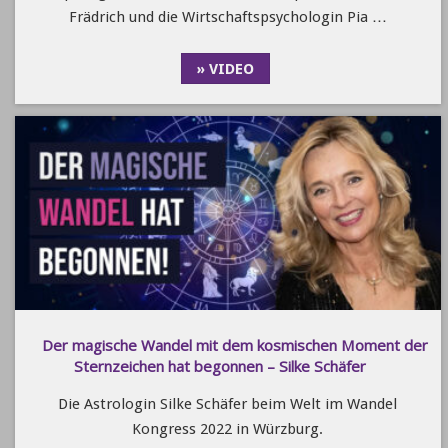
Frädrich und die Wirtschaftspsychologin Pia …
» VIDEO
Der magische Wandel mit dem kosmischen Moment der
Sternzeichen hat begonnen – Silke Schäfer
Die Astrologin Silke Schäfer beim Welt im Wandel
Kongress 2022 in Würzburg.