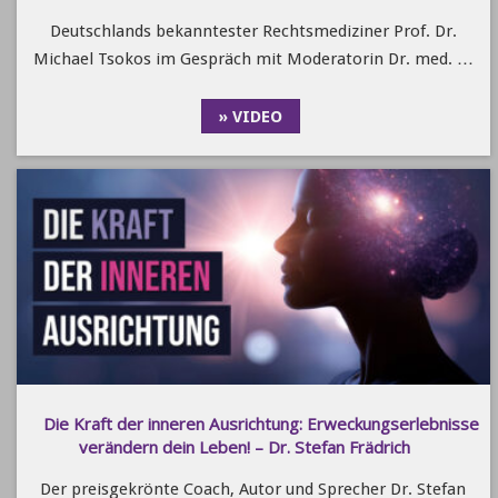
Deutschlands bekanntester Rechtsmediziner Prof. Dr.
Michael Tsokos im Gespräch mit Moderatorin Dr. med. …
» VIDEO
Die Kraft der inneren Ausrichtung: Erweckungserlebnisse
verändern dein Leben! – Dr. Stefan Frädrich
Der preisgekrönte Coach, Autor und Sprecher Dr. Stefan