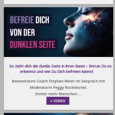
So zieht dich die dunkle Seite in ihren Bann! – Woran Du es
erkennst und wie Du Dich befreien kannst
Bewusstseins-Coach Stephan Meier im Gespräch mit
Moderatorin Peggy Rockteschel.
Immer mehr Menschen …
» VIDEO