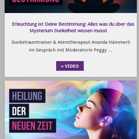
Erleuchtung ist Deine Bestimmung: Alles was du über das
Mysterium Dunkelheit wissen musst
Dunkelraumtrainer & Atemtherapeut Ananda Hämmerli
im Gespräch mit Moderatorin Peggy …
» VIDEO