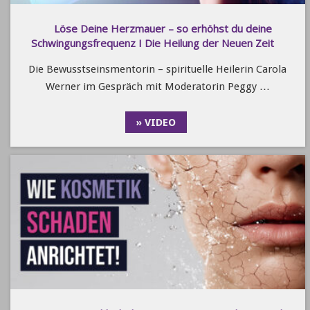
Löse Deine Herzmauer – so erhöhst du deine
Schwingungsfrequenz I Die Heilung der Neuen Zeit
Die Bewusstseinsmentorin – spirituelle Heilerin Carola
Werner im Gespräch mit Moderatorin Peggy …
» VIDEO