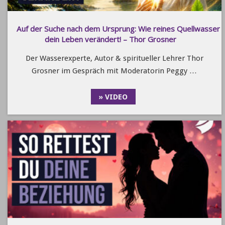
Auf der Suche nach dem Ursprung: Wie reines Quellwasser
dein Leben verändert! – Thor Grosner
Der Wasserexperte, Autor & spiritueller Lehrer Thor
Grosner im Gespräch mit Moderatorin Peggy …
» VIDEO