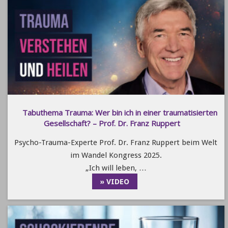
Tabuthema Trauma: Wer bin ich in einer traumatisierten
Gesellschaft? – Prof. Dr. Franz Ruppert
Psycho-Trauma-Experte Prof. Dr. Franz Ruppert beim Welt
im Wandel Kongress 2025.
„Ich will leben, …
» VIDEO