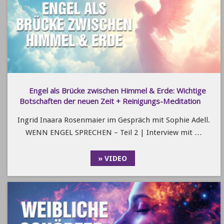
Engel als Brücke zwischen Himmel & Erde: Wichtige
Botschaften der neuen Zeit + Reinigungs-Meditation
Ingrid Inaara Rosenmaier im Gespräch mit Sophie Adell.
WENN ENGEL SPRECHEN – Teil 2 | Interview mit …
» VIDEO