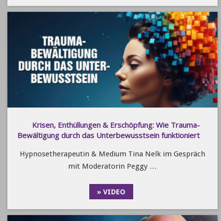
Krisen, Enthüllungen & Erschöpfung: Wie Trauma-
Bewältigung durch das Unterbewusstsein funktioniert
Hypnosetherapeutin & Medium Tina Nelk im Gespräch
mit Moderatorin Peggy …
» VIDEO