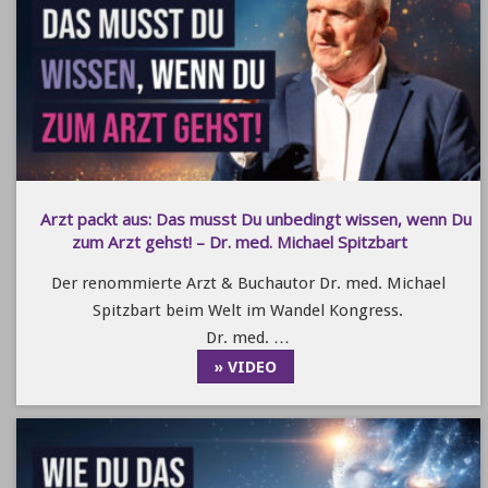
Arzt packt aus: Das musst Du unbedingt wissen, wenn Du
zum Arzt gehst! – Dr. med. Michael Spitzbart
Der renommierte Arzt & Buchautor Dr. med. Michael
Spitzbart beim Welt im Wandel Kongress.
Dr. med. …
» VIDEO