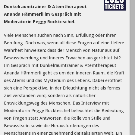
Dunkelraumtrainer & Atemtherapeut
Ananda Hämmerli im Gespräch mit
Moderatorin Peggy Rockteschel.
Viele Menschen suchen nach Sinn, Erfüllung oder ihrer
Berufung. Doch was, wenn all diese Fragen auf eine tiefere
Wahrheit hinweisen: dass der Mensch von Natur aus auf
Bewusstwerdung und inneres Erwachen ausgerichtet ist?
Im Gespräch mit Dunkelraumtrainer & Atemtherapeut
Ananda Hämmerli geht es um den inneren Raum, die Kraft
des Atems und das Mysterium des Lebens. Dabei eröffnet
sich eine Perspektive, in der Erleuchtung nicht als fernes
Ziel verstanden wird, sondern als natürlicher
Entwicklungsweg des Menschen. Das Interview mit
Moderatorin Peggy Rockteschel beleuchtet die Bedeutung
von Fragen statt Antworten, die Rolle von Stille und
Bewusstsein sowie die Herausforderungen des
Menschseins in einer zunehmend digitalisierten Welt. Ein