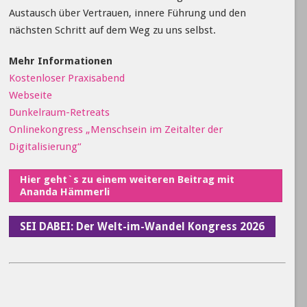
Austausch über Vertrauen, innere Führung und den
nächsten Schritt auf dem Weg zu uns selbst.
Mehr Informationen
Kostenloser Praxisabend
Webseite
Dunkelraum-Retreats
Onlinekongress „Menschsein im Zeitalter der
Digitalisierung“
Hier geht`s zu einem weiteren Beitrag mit
Ananda Hämmerli
SEI DABEI: Der Welt-im-Wandel Kongress 2026