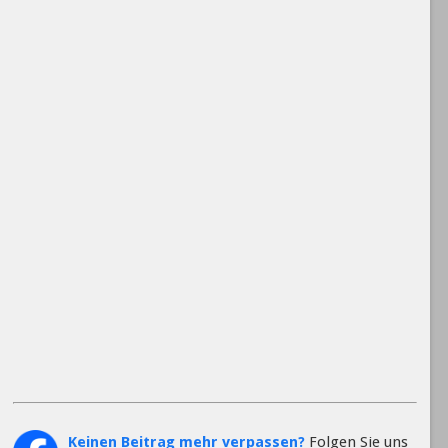
Keinen Beitrag mehr verpassen?
Folgen Sie uns