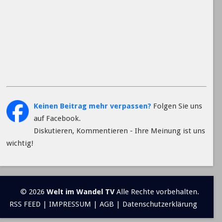
Keinen Beitrag mehr verpassen?
Folgen Sie uns
auf Facebook.
Diskutieren, Kommentieren - Ihre Meinung ist uns
wichtig!
© 2026
Welt im Wandel TV
Alle Rechte vorbehalten.
RSS FEED
|
IMPRESSUM
|
AGB
|
Datenschutzerklärung