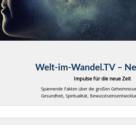
Welt-im-Wandel.TV – Ne
Impulse für die neue Zeit
Spannende Fakten über die großen Geheimnisse
Gesundheit, Spiritualität, Bewusstseinsentwick