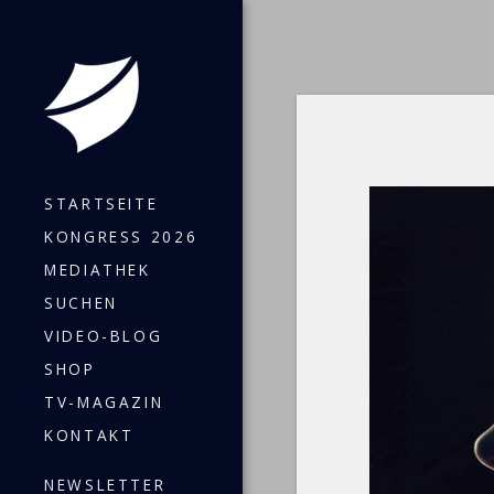
STARTSEITE
KONGRESS 2026
MEDIATHEK
SUCHEN
VIDEO-BLOG
SHOP
TV-MAGAZIN
KONTAKT
NEWSLETTER