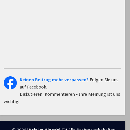
Keinen Beitrag mehr verpassen?
Folgen Sie uns
auf Facebook.
Diskutieren, Kommentieren - Ihre Meinung ist uns
wichtig!