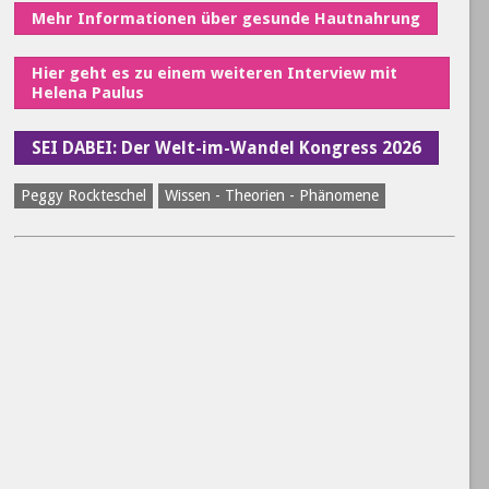
Mehr Informationen über gesunde Hautnahrung
Hier geht es zu einem weiteren Interview mit
Helena Paulus
SEI DABEI: Der Welt-im-Wandel Kongress 2026
Peggy Rockteschel
Wissen - Theorien - Phänomene