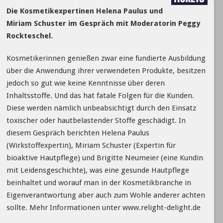
Die Kosmetikexpertinen Helena Paulus und
Miriam Schuster im Gespräch mit Moderatorin Peggy
Rockteschel.
Kosmetikerinnen genießen zwar eine fundierte Ausbildung
über die Anwendung ihrer verwendeten Produkte, besitzen
jedoch so gut wie keine Kenntnisse über deren
Inhaltsstoffe. Und das hat fatale Folgen für die Kunden.
Diese werden nämlich unbeabsichtigt durch den Einsatz
toxischer oder hautbelastender Stoffe geschädigt. In
diesem Gespräch berichten Helena Paulus
(Wirkstoffexpertin), Miriam Schuster (Expertin für
bioaktive Hautpflege) und Brigitte Neumeier (eine Kundin
mit Leidensgeschichte), was eine gesunde Hautpflege
beinhaltet und worauf man in der Kosmetikbranche in
Eigenverantwortung aber auch zum Wohle anderer achten
sollte. Mehr Informationen unter www.relight-delight.de