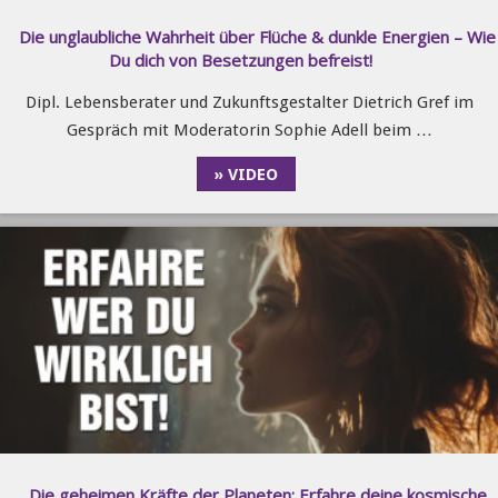
Die unglaubliche Wahrheit über Flüche & dunkle Energien – Wie
Du dich von Besetzungen befreist!
Dipl. Lebensberater und Zukunftsgestalter Dietrich Gref im
Gespräch mit Moderatorin Sophie Adell beim …
» VIDEO
Die geheimen Kräfte der Planeten: Erfahre deine kosmische