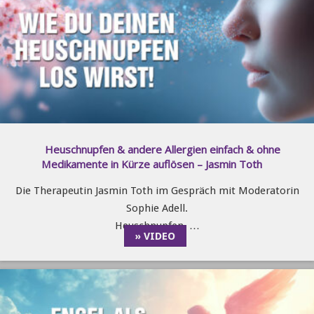
Heuschnupfen & andere Allergien einfach & ohne
Medikamente in Kürze auflösen – Jasmin Toth
Die Therapeutin Jasmin Toth im Gespräch mit Moderatorin
Sophie Adell.
Heuschnupfen, …
» VIDEO