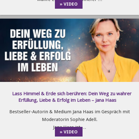
» VIDEO
Lass Himmel & Erde sich berühren: Dein Weg zu wahrer
Erfüllung, Liebe & Erfolg im Leben – Jana Haas
Bestseller-Autorin & Medium Jana Haas im Gespräch mit
Moderatorin Sophie Adell.
Jana Haas ist …
» VIDEO