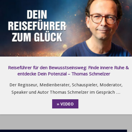
Reiseführer für den Bewusstseinsweg: Finde innere Ruhe &
entdecke Dein Potenzial – Thomas Schmelzer
Der Regisseur, Medienberater, Schauspieler, Moderator,
Speaker und Autor Thomas Schmelzer im Gespräch …
» VIDEO