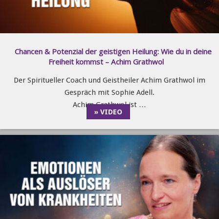
Chancen & Potenzial der geistigen Heilung: Wie du in deine
Freiheit kommst – Achim Grathwol
Der Spiritueller Coach und Geistheiler Achim Grathwol im
Gespräch mit Sophie Adell.
Achim Grathwol ist …
» VIDEO