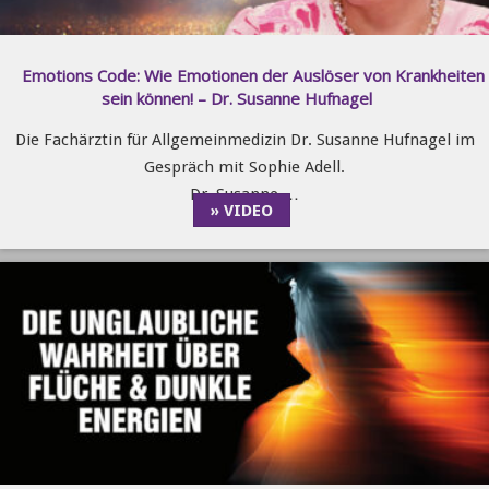
Emotions Code: Wie Emotionen der Auslöser von Krankheiten
sein können! – Dr. Susanne Hufnagel
Die Fachärztin für Allgemeinmedizin Dr. Susanne Hufnagel im
Gespräch mit Sophie Adell.
Dr. Susanne …
» VIDEO