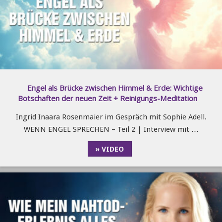
Engel als Brücke zwischen Himmel & Erde: Wichtige
Botschaften der neuen Zeit + Reinigungs-Meditation
Ingrid Inaara Rosenmaier im Gespräch mit Sophie Adell.
WENN ENGEL SPRECHEN – Teil 2 | Interview mit …
» VIDEO