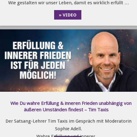
Wie gestalten wir unser Leben, damit es wirklich erfüllt …
» VIDEO
Wie Du wahre Erfüllung & inneren Frieden unabhängig von
äußeren Umständen findest – Tim Taxis
Der Satsang-Lehrer Tim Taxis im Gespräch mit Moderatorin
Sophie Adell.
Wahre Erfüllung und innerer …