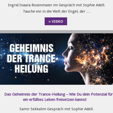
Ingrid Inaara Rosenmaier im Gespräch mit Sophie Adell.
Tauche ein in die Welt der Engel, der …
» VIDEO
Das Geheimnis der Trance-Heilung – Wie Du dein Potenzial für
ein erfülltes Leben freisetzen kannst
Samir Sekkalim Gespräch mit Sophie Adell.