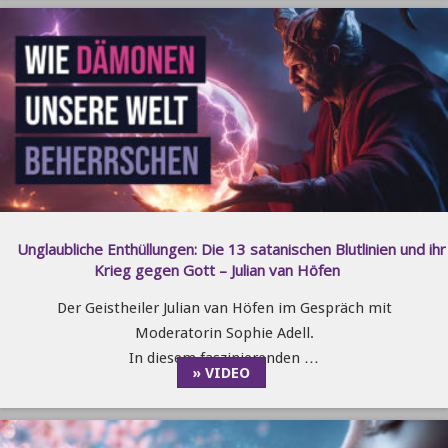
Unglaubliche Enthüllungen: Die 13 satanischen Blutlinien und ihr
Krieg gegen Gott – Julian van Höfen
Der Geistheiler Julian van Höfen im Gespräch mit
Moderatorin Sophie Adell.
In diesem faszinierenden …
» VIDEO