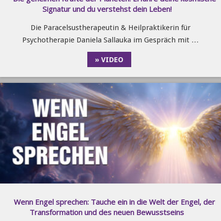
Signatur und du verstehst dein Leben!
Die Paracelsustherapeutin & Heilpraktikerin für
Psychotherapie Daniela Sallauka im Gespräch mit …
» VIDEO
Wenn Engel sprechen: Tauche ein in die Welt der Engel, der
Transformation und des neuen Bewusstseins