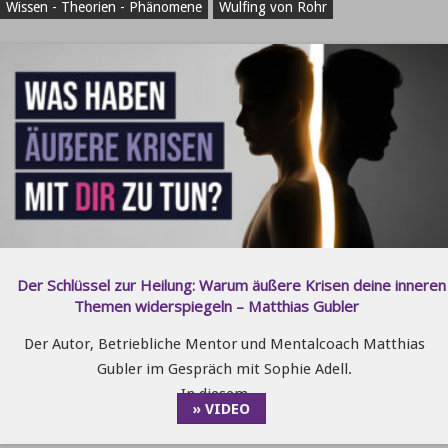
Wissen - Theorien - Phänomene
Wulfing von Rohr
Der Schlüssel zur Heilung: Warum äußere Krisen deine inneren
Themen widerspiegeln – Matthias Gubler
Der Autor, Betriebliche Mentor und Mentalcoach Matthias
Gubler im Gespräch mit Sophie Adell.
In diesem …
» VIDEO