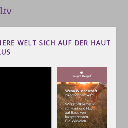
NERE WELT SICH AUF DER HAUT
LUS