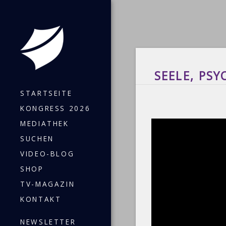
SEELE, PS
STARTSEITE
KONGRESS 2026
MEDIATHEK
SUCHEN
VIDEO-BLOG
SHOP
TV-MAGAZIN
KONTAKT
NEWSLETTER