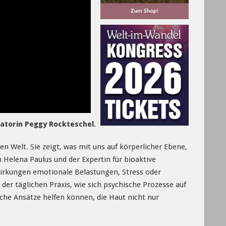
atorin Peggy Rockteschel.
n Welt. Sie zeigt, was mit uns auf körperlicher Ebene,
 Helena Paulus und der Expertin für bioaktive
wirkungen emotionale Belastungen, Stress oder
er täglichen Praxis, wie sich psychische Prozesse auf
he Ansätze helfen können, die Haut nicht nur