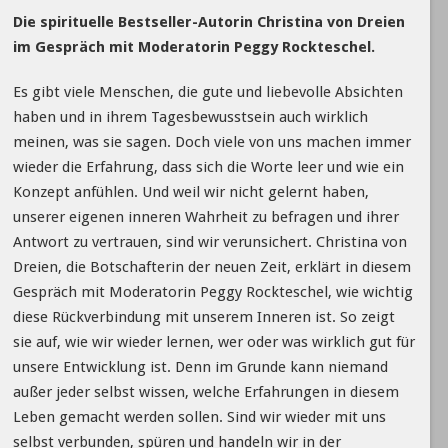
Die spirituelle Bestseller-Autorin Christina von Dreien
im Gespräch mit Moderatorin Peggy Rockteschel.
Es gibt viele Menschen, die gute und liebevolle Absichten
haben und in ihrem Tagesbewusstsein auch wirklich
meinen, was sie sagen. Doch viele von uns machen immer
wieder die Erfahrung, dass sich die Worte leer und wie ein
Konzept anfühlen. Und weil wir nicht gelernt haben,
unserer eigenen inneren Wahrheit zu befragen und ihrer
Antwort zu vertrauen, sind wir verunsichert. Christina von
Dreien, die Botschafterin der neuen Zeit, erklärt in diesem
Gespräch mit Moderatorin Peggy Rockteschel, wie wichtig
diese Rückverbindung mit unserem Inneren ist. So zeigt
sie auf, wie wir wieder lernen, wer oder was wirklich gut für
unsere Entwicklung ist. Denn im Grunde kann niemand
außer jeder selbst wissen, welche Erfahrungen in diesem
Leben gemacht werden sollen. Sind wir wieder mit uns
selbst verbunden, spüren und handeln wir in der