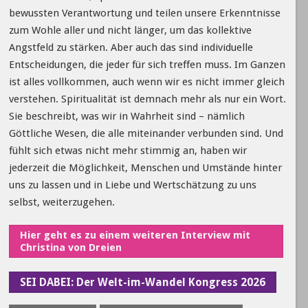
bewussten Verantwortung und teilen unsere Erkenntnisse
zum Wohle aller und nicht länger, um das kollektive
Angstfeld zu stärken. Aber auch das sind individuelle
Entscheidungen, die jeder für sich treffen muss. Im Ganzen
ist alles vollkommen, auch wenn wir es nicht immer gleich
verstehen. Spiritualität ist demnach mehr als nur ein Wort.
Sie beschreibt, was wir in Wahrheit sind – nämlich
Göttliche Wesen, die alle miteinander verbunden sind. Und
fühlt sich etwas nicht mehr stimmig an, haben wir
jederzeit die Möglichkeit, Menschen und Umstände hinter
uns zu lassen und in Liebe und Wertschätzung zu uns
selbst, weiterzugehen.
Hier geht es zu einem weiteren Interview mit
Christina von Dreien
SEI DABEI: Der Welt-im-Wandel Kongress 2026