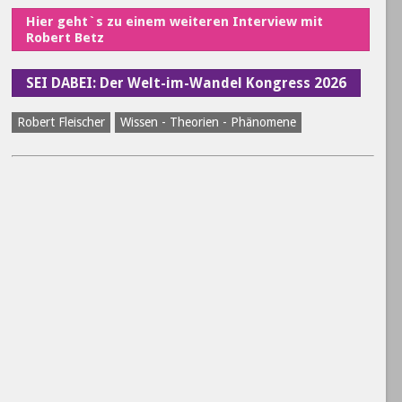
Hier geht`s zu einem weiteren Interview mit
Robert Betz
SEI DABEI: Der Welt-im-Wandel Kongress 2026
Robert Fleischer
Wissen - Theorien - Phänomene