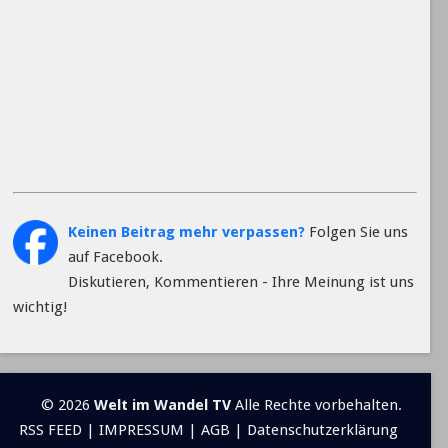
Keinen Beitrag mehr verpassen?
Folgen Sie uns
auf Facebook.
Diskutieren, Kommentieren - Ihre Meinung ist uns
wichtig!
© 2026
Welt im Wandel TV
Alle Rechte vorbehalten.
RSS FEED
|
IMPRESSUM
|
AGB
|
Datenschutzerklärung