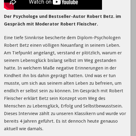
Der Psychologe und Bestseller-Autor Robert Betz. im
Gespräch mit Moderator Robert Fleischer.
Eine tiefe Sinnkrise bescherte dem Diplom-Psychologen
Robert Betz einen völligen Neuanfang in seinem Leben.
Am Tiefpunkt angelangt, verstand er plötzlich, warum er
seinem Lebensglück bislang selbst im Weg gestanden
hatte. In welchem Maße negative Erinnerungen in der
Kindheit ihn bis dahin geprägt hatten. Und was er tun
musste, um sich aus seinem alten Leben zu befreien, um
endlich er selbst sein zu können. Im Gespräch mit Robert
Fleischer erklärt Betz sein Konzept vom Weg des
Menschen zu Lebensglück, Erfolg und Selbstbewusstsein.
Dieses Interview zählt zu unseren Klassikern und wurde vor
bereits 4 Jahren geführt. Es ist dennoch heute genauso
aktuell wie damals.