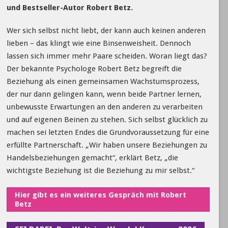
und Bestseller-Autor Robert Betz.
Wer sich selbst nicht liebt, der kann auch keinen anderen
lieben – das klingt wie eine Binsenweisheit. Dennoch
lassen sich immer mehr Paare scheiden. Woran liegt das?
Der bekannte Psychologe Robert Betz begreift die
Beziehung als einen gemeinsamen Wachstumsprozess,
der nur dann gelingen kann, wenn beide Partner lernen,
unbewusste Erwartungen an den anderen zu verarbeiten
und auf eigenen Beinen zu stehen. Sich selbst glücklich zu
machen sei letzten Endes die Grundvoraussetzung für eine
erfüllte Partnerschaft. „Wir haben unsere Beziehungen zu
Handelsbeziehungen gemacht“, erklärt Betz, „die
wichtigste Beziehung ist die Beziehung zu mir selbst.“
Hier gibt es ein weiteres Gespräch mit Robert
Betz