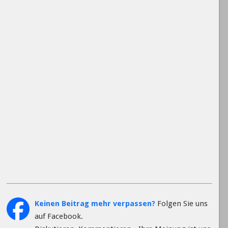
Keinen Beitrag mehr verpassen?
Folgen Sie uns
auf Facebook.