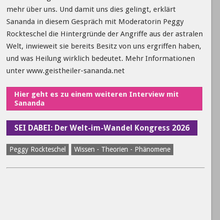
mehr über uns. Und damit uns dies gelingt, erklärt
Sananda in diesem Gespräch mit Moderatorin Peggy
Rockteschel die Hintergründe der Angriffe aus der astralen
Welt, inwieweit sie bereits Besitz von uns ergriffen haben,
und was Heilung wirklich bedeutet. Mehr Informationen
unter www.geistheiler-sananda.net
Hier geht es zu einem weiteren Interview mit
Sananda
SEI DABEI: Der Welt-im-Wandel Kongress 2026
Peggy Rockteschel
Wissen - Theorien - Phänomene