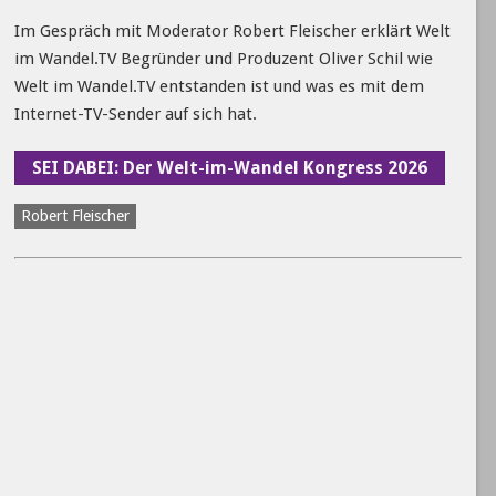
Im Gespräch mit Moderator Robert Fleischer erklärt Welt
im Wandel.TV Begründer und Produzent Oliver Schil wie
Welt im Wandel.TV entstanden ist und was es mit dem
Internet-TV-Sender auf sich hat.
SEI DABEI: Der Welt-im-Wandel Kongress 2026
Robert Fleischer