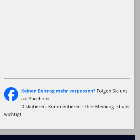
Keinen Beitrag mehr verpassen?
Folgen Sie uns
auf Facebook.
Diskutieren, Kommentieren - Ihre Meinung ist uns
wichtig!