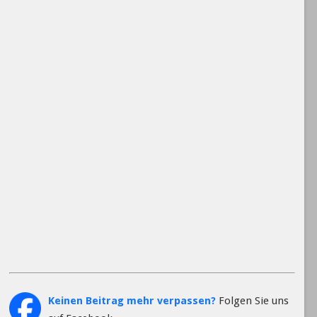
Keinen Beitrag mehr verpassen?
Folgen Sie uns