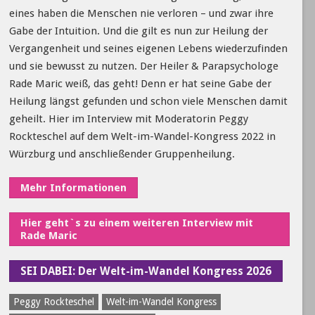
eines haben die Menschen nie verloren – und zwar ihre
Gabe der Intuition. Und die gilt es nun zur Heilung der
Vergangenheit und seines eigenen Lebens wiederzufinden
und sie bewusst zu nutzen. Der Heiler & Parapsychologe
Rade Maric weiß, das geht! Denn er hat seine Gabe der
Heilung längst gefunden und schon viele Menschen damit
geheilt. Hier im Interview mit Moderatorin Peggy
Rockteschel auf dem Welt-im-Wandel-Kongress 2022 in
Würzburg und anschließender Gruppenheilung.
Mehr Informationen
Hier geht`s zu einem weiteren Interview mit
Rade Maric
SEI DABEI: Der Welt-im-Wandel Kongress 2026
Peggy Rockteschel
Welt-im-Wandel Kongress