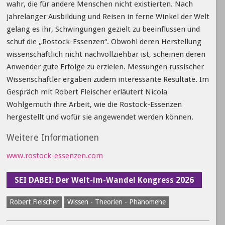
wahr, die für andere Menschen nicht existierten. Nach
jahrelanger Ausbildung und Reisen in ferne Winkel der Welt
gelang es ihr, Schwingungen gezielt zu beeinflussen und
schuf die „Rostock-Essenzen“. Obwohl deren Herstellung
wissenschaftlich nicht nachvollziehbar ist, scheinen deren
Anwender gute Erfolge zu erzielen. Messungen russischer
Wissenschaftler ergaben zudem interessante Resultate. Im
Gespräch mit Robert Fleischer erläutert Nicola
Wohlgemuth ihre Arbeit, wie die Rostock-Essenzen
hergestellt und wofür sie angewendet werden können.
Weitere Informationen
www.rostock-essenzen.com
SEI DABEI: Der Welt-im-Wandel Kongress 2026
Robert Fleischer
Wissen - Theorien - Phänomene