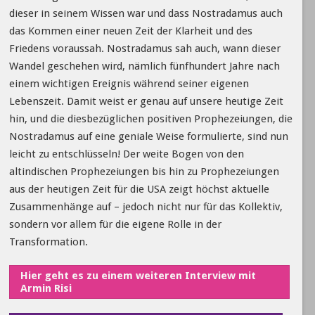
dieser in seinem Wissen war und dass Nostradamus auch
das Kommen einer neuen Zeit der Klarheit und des
Friedens voraussah. Nostradamus sah auch, wann dieser
Wandel geschehen wird, nämlich fünfhundert Jahre nach
einem wichtigen Ereignis während seiner eigenen
Lebenszeit. Damit weist er genau auf unsere heutige Zeit
hin, und die diesbezüglichen positiven Prophezeiungen, die
Nostradamus auf eine geniale Weise formulierte, sind nun
leicht zu entschlüsseln! Der weite Bogen von den
altindischen Prophezeiungen bis hin zu Prophezeiungen
aus der heutigen Zeit für die USA zeigt höchst aktuelle
Zusammenhänge auf – jedoch nicht nur für das Kollektiv,
sondern vor allem für die eigene Rolle in der
Transformation.
Hier geht es zu einem weiteren Interview mit
Armin Risi