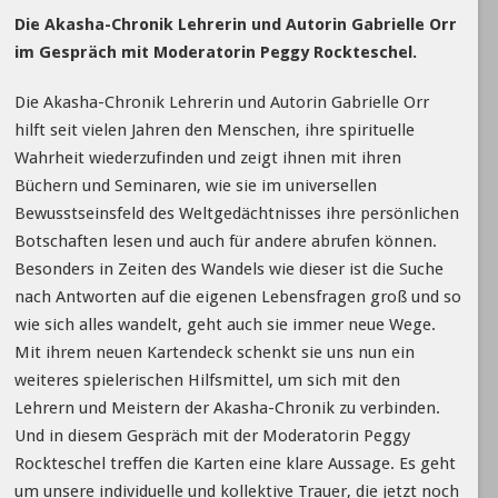
Die Akasha-Chronik Lehrerin und Autorin Gabrielle Orr
im Gespräch mit Moderatorin Peggy Rockteschel.
Die Akasha-Chronik Lehrerin und Autorin Gabrielle Orr
hilft seit vielen Jahren den Menschen, ihre spirituelle
Wahrheit wiederzufinden und zeigt ihnen mit ihren
Büchern und Seminaren, wie sie im universellen
Bewusstseinsfeld des Weltgedächtnisses ihre persönlichen
Botschaften lesen und auch für andere abrufen können.
Besonders in Zeiten des Wandels wie dieser ist die Suche
nach Antworten auf die eigenen Lebensfragen groß und so
wie sich alles wandelt, geht auch sie immer neue Wege.
Mit ihrem neuen Kartendeck schenkt sie uns nun ein
weiteres spielerischen Hilfsmittel, um sich mit den
Lehrern und Meistern der Akasha-Chronik zu verbinden.
Und in diesem Gespräch mit der Moderatorin Peggy
Rockteschel treffen die Karten eine klare Aussage. Es geht
um unsere individuelle und kollektive Trauer, die jetzt noch