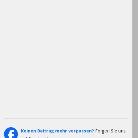
Keinen Beitrag mehr verpassen?
Folgen Sie uns