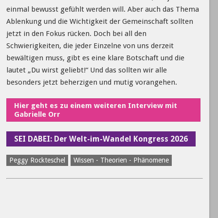
einmal bewusst gefühlt werden will. Aber auch das Thema
Ablenkung und die Wichtigkeit der Gemeinschaft sollten
jetzt in den Fokus rücken. Doch bei all den
Schwierigkeiten, die jeder Einzelne von uns derzeit
bewältigen muss, gibt es eine klare Botschaft und die
lautet „Du wirst geliebt!“ Und das sollten wir alle
besonders jetzt beherzigen und mutig vorangehen.
Hier geht es zu einem weiteren Interview mit
Gabrielle Orr
SEI DABEI: Der Welt-im-Wandel Kongress 2026
Peggy Rockteschel
Wissen - Theorien - Phänomene