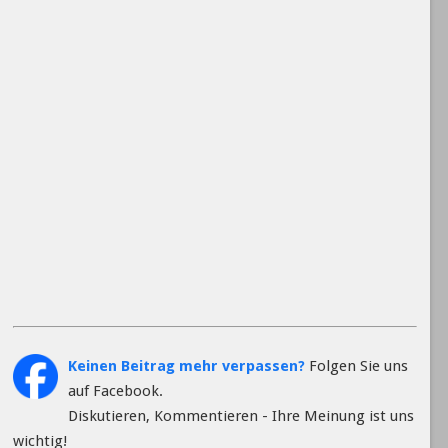
Keinen Beitrag mehr verpassen?
Folgen Sie uns
auf Facebook.
Diskutieren, Kommentieren - Ihre Meinung ist uns
wichtig!