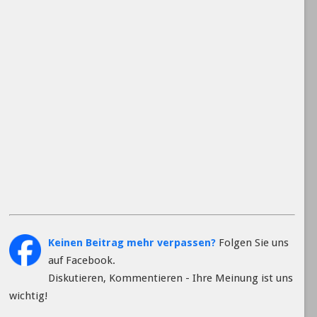
Keinen Beitrag mehr verpassen?
Folgen Sie uns
auf Facebook.
Diskutieren, Kommentieren - Ihre Meinung ist uns
wichtig!