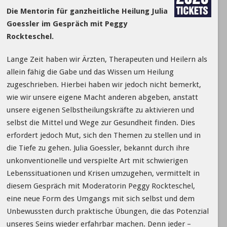
Die Mentorin für ganzheitliche Heilung Julia
Goessler im Gespräch mit Peggy
Rockteschel.
Lange Zeit haben wir Ärzten, Therapeuten und Heilern als
allein fähig die Gabe und das Wissen um Heilung
zugeschrieben. Hierbei haben wir jedoch nicht bemerkt,
wie wir unsere eigene Macht anderen abgeben, anstatt
unsere eigenen Selbstheilungskräfte zu aktivieren und
selbst die Mittel und Wege zur Gesundheit finden. Dies
erfordert jedoch Mut, sich den Themen zu stellen und in
die Tiefe zu gehen. Julia Goessler, bekannt durch ihre
unkonventionelle und verspielte Art mit schwierigen
Lebenssituationen und Krisen umzugehen, vermittelt in
diesem Gespräch mit Moderatorin Peggy Rockteschel,
eine neue Form des Umgangs mit sich selbst und dem
Unbewussten durch praktische Übungen, die das Potenzial
unseres Seins wieder erfahrbar machen. Denn jeder –