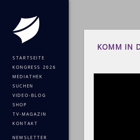
KOMM IN D
STARTSEITE
KONGRESS 2026
MEDIATHEK
SUCHEN
VIDEO-BLOG
SHOP
TV-MAGAZIN
KONTAKT
NEWSLETTER