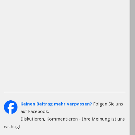
Keinen Beitrag mehr verpassen?
Folgen Sie uns
auf Facebook.
Diskutieren, Kommentieren - Ihre Meinung ist uns
wichtig!