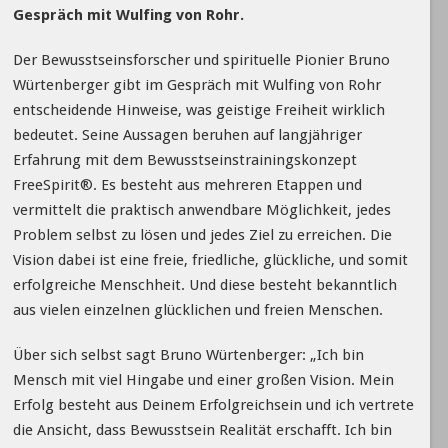
Gespräch mit Wulfing von Rohr.
Der Bewusstseinsforscher und spirituelle Pionier Bruno
Würtenberger gibt im Gespräch mit Wulfing von Rohr
entscheidende Hinweise, was geistige Freiheit wirklich
bedeutet. Seine Aussagen beruhen auf langjähriger
Erfahrung mit dem Bewusstseinstrainingskonzept
FreeSpirit®. Es besteht aus mehreren Etappen und
vermittelt die praktisch anwendbare Möglichkeit, jedes
Problem selbst zu lösen und jedes Ziel zu erreichen. Die
Vision dabei ist eine freie, friedliche, glückliche, und somit
erfolgreiche Menschheit. Und diese besteht bekanntlich
aus vielen einzelnen glücklichen und freien Menschen.
Über sich selbst sagt Bruno Würtenberger: „Ich bin
Mensch mit viel Hingabe und einer großen Vision. Mein
Erfolg besteht aus Deinem Erfolgreichsein und ich vertrete
die Ansicht, dass Bewusstsein Realität erschafft. Ich bin