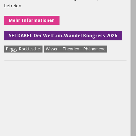
befreien.
Mehr Informationen
SEI DABEI: Der Welt-im-Wandel Kongress 2026
Peggy Rockteschel
Wissen - Theorien - Phänomene