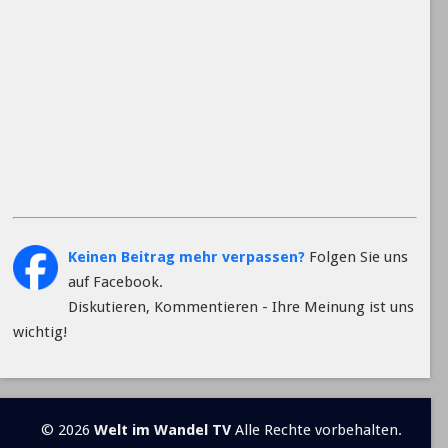
Keinen Beitrag mehr verpassen?
Folgen Sie uns
auf Facebook.
Diskutieren, Kommentieren - Ihre Meinung ist uns
wichtig!
© 2026
Welt im Wandel TV
Alle Rechte vorbehalten.