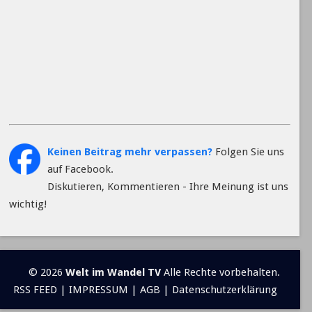
Keinen Beitrag mehr verpassen?
Folgen Sie uns
auf Facebook.
Diskutieren, Kommentieren - Ihre Meinung ist uns
wichtig!
© 2026
Welt im Wandel TV
Alle Rechte vorbehalten.
RSS FEED
|
IMPRESSUM
|
AGB
|
Datenschutzerklärung