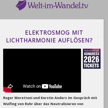
ELEKTROSMOG MIT
LICHTHARMONIE AUFLÖSEN?
Roger Morettoni und Kerstin Anders im Gespräch mit
Wulfing von Rohr über das Neutralisieren von