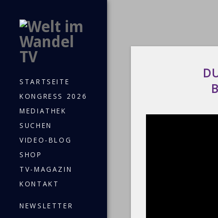
DU
STARTSEITE
KONGRESS 2026
MEDIATHEK
SUCHEN
VIDEO-BLOG
SHOP
TV-MAGAZIN
KONTAKT
NEWSLETTER