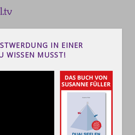
BSTWERDUNG IN EINER
DU WISSEN MUSST!