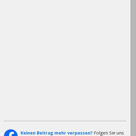
Keinen Beitrag mehr verpassen?
Folgen Sie uns