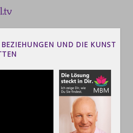
N BEZIEHUNGEN UND DIE KUNST
TTEN