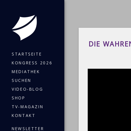
DIE WAHRE
STARTSEITE
KONGRESS 2026
MEDIATHEK
SUCHEN
VIDEO-BLOG
SHOP
TV-MAGAZIN
KONTAKT
NEWSLETTER