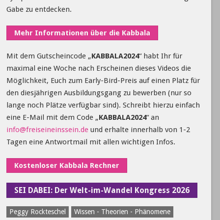
Gabe zu entdecken.
Mehr Informationen über die Kabbala
Mit dem Gutscheincode „
KABBALA2024
“ habt Ihr für
maximal eine Woche nach Erscheinen dieses Videos die
Möglichkeit, Euch zum Early-Bird-Preis auf einen Platz für
den diesjährigen Ausbildungsgang zu bewerben (nur so
lange noch Plätze verfügbar sind). Schreibt hierzu einfach
eine E-Mail mit dem Code „
KABBALA2024
“ an
info@freiseineinssein.de
und erhalte innerhalb von 1-2
Tagen eine Antwortmail mit allen wichtigen Infos.
Kostenloser Kabbala Rechner
SEI DABEI: Der Welt-im-Wandel Kongress 2026
Peggy Rockteschel
Wissen - Theorien - Phänomene