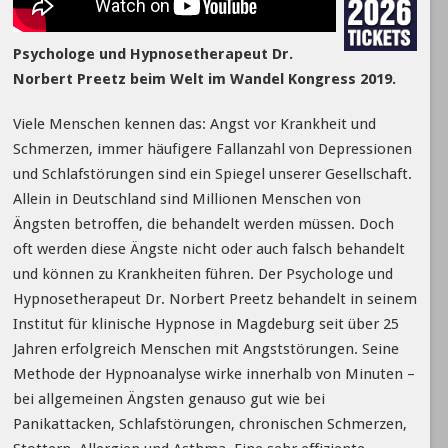
Psychologe und Hypnosetherapeut Dr.
Norbert Preetz beim Welt im Wandel Kongress 2019.
Viele Menschen kennen das: Angst vor Krankheit und
Schmerzen, immer häufigere Fallanzahl von Depressionen
und Schlafstörungen sind ein Spiegel unserer Gesellschaft.
Allein in Deutschland sind Millionen Menschen von
Ängsten betroffen, die behandelt werden müssen. Doch
oft werden diese Ängste nicht oder auch falsch behandelt
und können zu Krankheiten führen. Der Psychologe und
Hypnosetherapeut Dr. Norbert Preetz behandelt in seinem
Institut für klinische Hypnose in Magdeburg seit über 25
Jahren erfolgreich Menschen mit Angststörungen. Seine
Methode der Hypnoanalyse wirke innerhalb von Minuten –
bei allgemeinen Ängsten genauso gut wie bei
Panikattacken, Schlafstörungen, chronischen Schmerzen,