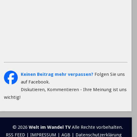
Keinen Beitrag mehr verpassen?
Folgen Sie uns
auf Facebook.
Diskutieren, Kommentieren - Ihre Meinung ist uns
wichtig!
© 2026
Welt im Wandel TV
Alle Rechte vorbehalten.
RSS FEED
|
IMPRESSUM
|
AGB
|
Datenschutzerklärung