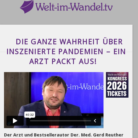
DIE GANZE WAHRHEIT ÜBER
INSZENIERTE PANDEMIEN – EIN
ARZT PACKT AUS!
Der Arzt und Bestsellerautor Der. Med. Gerd Reuther