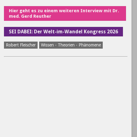
Hier geht es zu einem weiteren Interview mit Dr.
med. Gerd Reuther
SEI DABEI: Der Welt-im-Wandel Kongress 2026
Robert Fleischer
Wissen - Theorien - Phänomene