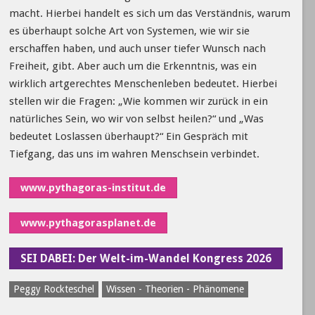
macht. Hierbei handelt es sich um das Verständnis, warum
es überhaupt solche Art von Systemen, wie wir sie
erschaffen haben, und auch unser tiefer Wunsch nach
Freiheit, gibt. Aber auch um die Erkenntnis, was ein
wirklich artgerechtes Menschenleben bedeutet. Hierbei
stellen wir die Fragen: „Wie kommen wir zurück in ein
natürliches Sein, wo wir von selbst heilen?“ und „Was
bedeutet Loslassen überhaupt?“ Ein Gespräch mit
Tiefgang, das uns im wahren Menschsein verbindet.
www.pythagoras-institut.de
www.pythagorasplanet.de
SEI DABEI: Der Welt-im-Wandel Kongress 2026
Peggy Rockteschel
Wissen - Theorien - Phänomene