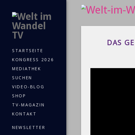
DAS GE
STARTSEITE
KONGRESS 2026
MEDIATHEK
SUCHEN
VIDEO-BLOG
SHOP
TV-MAGAZIN
KONTAKT
NEWSLETTER