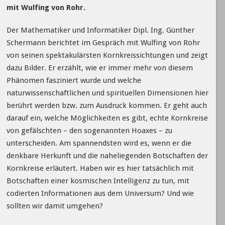
mit Wulfing von Rohr.
Der Mathematiker und Informatiker Dipl. Ing. Günther
Schermann berichtet im Gespräch mit Wulfing von Rohr
von seinen spektakulärsten Kornkreissichtungen und zeigt
dazu Bilder. Er erzählt, wie er immer mehr von diesem
Phänomen fasziniert wurde und welche
naturwissenschaftlichen und spirituellen Dimensionen hier
berührt werden bzw. zum Ausdruck kommen. Er geht auch
darauf ein, welche Möglichkeiten es gibt, echte Kornkreise
von gefälschten – den sogenannten Hoaxes – zu
unterscheiden. Am spannendsten wird es, wenn er die
denkbare Herkunft und die naheliegenden Botschaften der
Kornkreise erläutert. Haben wir es hier tatsächlich mit
Botschaften einer kosmischen Intelligenz zu tun, mit
codierten Informationen aus dem Universum? Und wie
sollten wir damit umgehen?