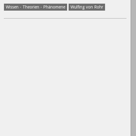
Wissen - Theorien - Phänomene
Wulfing von Rohr