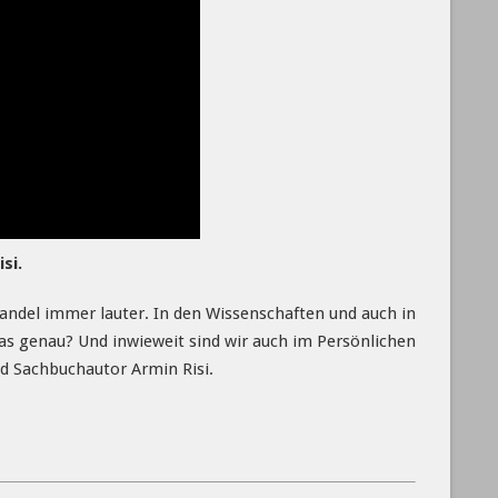
si.
andel immer lauter. In den Wissenschaften und auch in
das genau? Und inwieweit sind wir auch im Persönlichen
d Sachbuchautor Armin Risi.