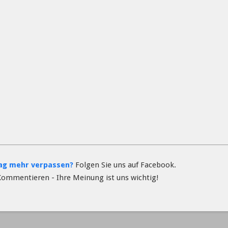
rag mehr verpassen?
Folgen Sie uns auf Facebook.
Kommentieren - Ihre Meinung ist uns wichtig!