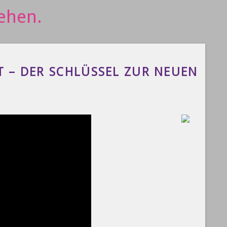
T – DER SCHLÜSSEL ZUR NEUEN