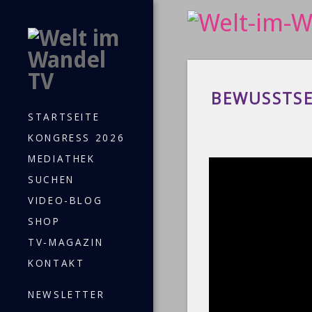
BEWUSSTSE
STARTSEITE
KONGRESS 2026
MEDIATHEK
SUCHEN
VIDEO-BLOG
SHOP
TV-MAGAZIN
KONTAKT
NEWSLETTER