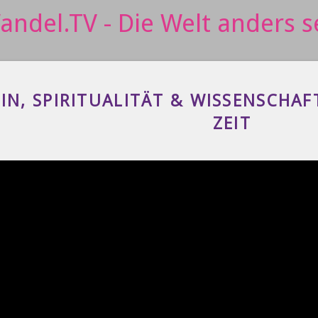
IN, SPIRITUALITÄT & WISSENSCHAF
ZEIT