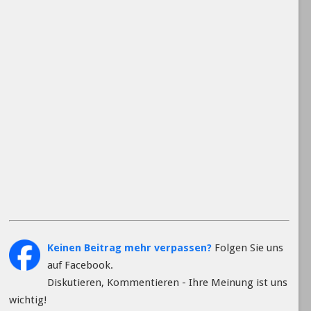
Keinen Beitrag mehr verpassen?
Folgen Sie uns
auf Facebook.
Diskutieren, Kommentieren - Ihre Meinung ist uns
wichtig!