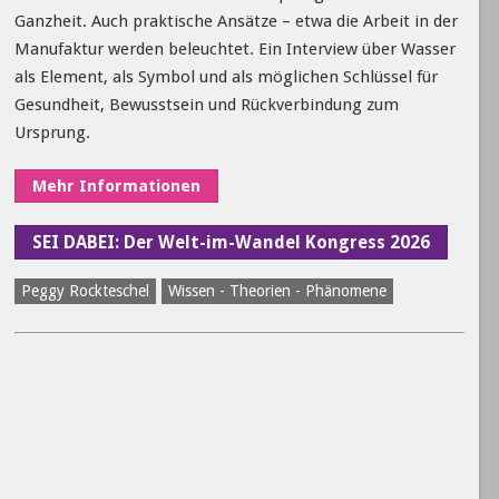
Ganzheit. Auch praktische Ansätze – etwa die Arbeit in der
Manufaktur werden beleuchtet. Ein Interview über Wasser
als Element, als Symbol und als möglichen Schlüssel für
Gesundheit, Bewusstsein und Rückverbindung zum
Ursprung.
Mehr Informationen
SEI DABEI: Der Welt-im-Wandel Kongress 2026
Peggy Rockteschel
Wissen - Theorien - Phänomene