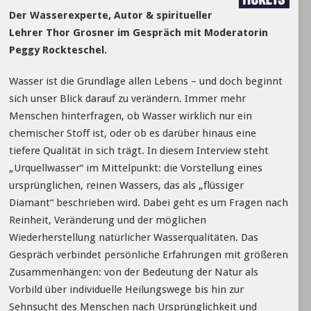
Der Wasserexperte, Autor & spiritueller
Lehrer Thor Grosner im Gespräch mit Moderatorin
Peggy Rockteschel.
Wasser ist die Grundlage allen Lebens – und doch beginnt
sich unser Blick darauf zu verändern. Immer mehr
Menschen hinterfragen, ob Wasser wirklich nur ein
chemischer Stoff ist, oder ob es darüber hinaus eine
tiefere Qualität in sich trägt. In diesem Interview steht
„Urquellwasser“ im Mittelpunkt: die Vorstellung eines
ursprünglichen, reinen Wassers, das als „flüssiger
Diamant“ beschrieben wird. Dabei geht es um Fragen nach
Reinheit, Veränderung und der möglichen
Wiederherstellung natürlicher Wasserqualitäten. Das
Gespräch verbindet persönliche Erfahrungen mit größeren
Zusammenhängen: von der Bedeutung der Natur als
Vorbild über individuelle Heilungswege bis hin zur
Sehnsucht des Menschen nach Ursprünglichkeit und