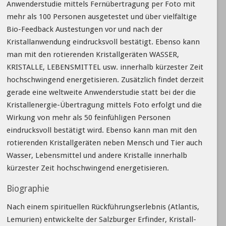
Anwenderstudie mittels Fernübertragung per Foto mit
mehr als 100 Personen ausgetestet und über vielfältige
Bio-Feedback Austestungen vor und nach der
Kristallanwendung eindrucksvoll bestätigt. Ebenso kann
man mit den rotierenden Kristallgeräten WASSER,
KRISTALLE, LEBENSMITTEL usw. innerhalb kürzester Zeit
hochschwingend energetisieren. Zusätzlich findet derzeit
gerade eine weltweite Anwenderstudie statt bei der die
Kristallenergie-Übertragung mittels Foto erfolgt und die
Wirkung von mehr als 50 feinfühligen Personen
eindrucksvoll bestätigt wird. Ebenso kann man mit den
rotierenden Kristallgeräten neben Mensch und Tier auch
Wasser, Lebensmittel und andere Kristalle innerhalb
kürzester Zeit hochschwingend energetisieren.
Biographie
Nach einem spirituellen Rückführungserlebnis (Atlantis,
Lemurien) entwickelte der Salzburger Erfinder, Kristall-