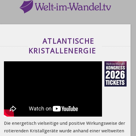
ATLANTISCHE
KRISTALLENERGIE
Die energetisch vielseitige und positive Wirkungsweise der
rotierenden Kristallgeräte wurde anhand einer weltweiten