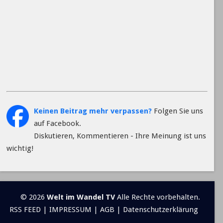
Keinen Beitrag mehr verpassen?
Folgen Sie uns
auf Facebook.
Diskutieren, Kommentieren - Ihre Meinung ist uns
wichtig!
© 2026
Welt im Wandel TV
Alle Rechte vorbehalten.
RSS FEED
|
IMPRESSUM
|
AGB
|
Datenschutzerklärung