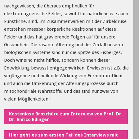
nachgewiesen, die überaus empfindlich für
elektromagnetische Felder, sowohl für natürliche wie auch
künstliche, sind. Im Zusammenwirken mit der Zirbeldrüse
entstehen messbar körperliche Reaktionen auf diese
Felder und das hat gravierende Folgen auf für unsere
Gesundheit. Die rasante Alterung und der Zerfall unserer
biologischen Systeme sind nur die Spitze des Eisberges.
Doch wir sind nicht hilflos, sondern können dieser
Entwicklung bewusst entgegenwirken. Erwiesen ist z.B. die
verjüngende und heilende Wirkung von Ferninfrarotlicht
und auch die Umkehrung der Alterungsprozesse durch
mitochondriale Nährstoffe! Und das sind nur zwei von
vielen Möglichkeiten!
Kostenlose Broschüre zum Interview von Prof. Dr.
Dr. Enrico Edinger
Hier geht es zum ersten Teil des Interviews mit