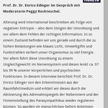
Prof. Dr. Dr. Enrico Edinger im Gespräch mit
Moderatorin Peggy Rockteschel.
Alterung wird international beschrieben als Folge von
negativer Entropie – also dem Steigen der Unordnung und
vor allem dem Fehlen der richtigen Information. In so
einem Zustand befinden wir uns gerade und durch die zu
hohen Belastungen wie blaues Licht, Umweltgifte und
Funkstrahlen verliert unser Organismus zu viel Energie.
Vor allem führt diese Unordnung zu einem
Ungleichgewicht im Nervensystem und dieses lenkt ca. 97
bis 99 % unserer körperlichen und psychischen
Funktionen. In diesem Interview berichtet Prof. Dr. Dr.
Enrico Edinger von den Erkenntnissen aus der
Raumfahrtmedizin und erklärt wir dieses durch die
Aktivierung des Adrenalinspiegels der Nebenniere und der
Feineinstellung des Parasympathikus wieder regulieren
können. So wurden im menschlichen Gehirn Antennen