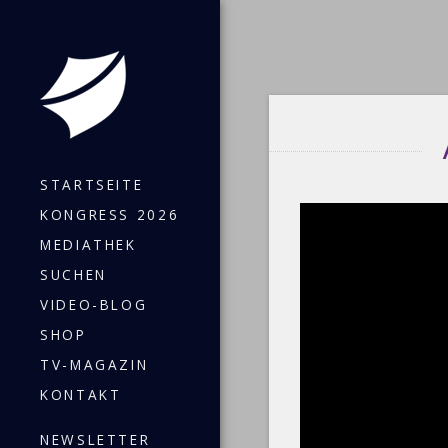
STARTSEITE
KONGRESS 2026
MEDIATHEK
SUCHEN
VIDEO-BLOG
SHOP
TV-MAGAZIN
KONTAKT
NEWSLETTER