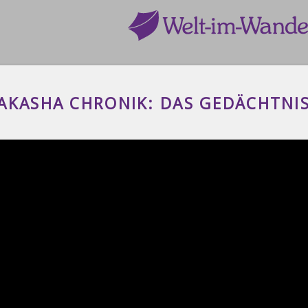
AKASHA CHRONIK: DAS GEDÄCHTNI