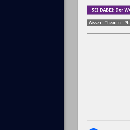
SEI DABEI: Der 
Wissen - Theorien - P