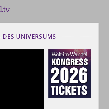
S DES UNIVERSUMS