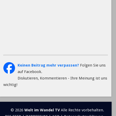
Keinen Beitrag mehr verpassen?
Folgen Sie uns
auf Facebook.
Diskutieren, Kommentieren - Ihre Meinung ist uns
wichtig!
© 2026
Welt im Wandel TV
Alle Rechte vorbehalten.