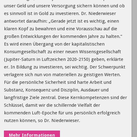
unser Geld und unsere Versorgung sichern können und ob
es sinnvoll ist in Gold zu investieren. Dr. Niederwieser
antwortet daraufhin: „Gerade jetzt ist es wichtig, einen
klaren Kopf zu bewahren und eine Vorausschau auf die
großen Entwicklungen der kommenden Jahre zu halten.“
Es wird einen Übergang von der kapitalistischen
Konsumgesellschaft zu einer neuen Wissensgesellschaft
(Jupiter-Saturn in Luftzeichen 2020-2150) geben, erklärte
er. In Bildung zu investieren, sei wichtig. Der Schwerpunkt
verlagere sich nun von materiellen zu geistigen Werten.
Für die persönliche Sicherheit sind harte Arbeit und
Substanz, Konsequenz und Disziplin, Ausdauer und
langfristige Ziele zentral. Diese Kernkompetenzen sind der
Schlüssel, damit wir die schillernde Vielfalt der
kommenden Luft-Epoche für uns persönlich erfolgreich
nutzen können, so Dr. Niederwieser.
Mehr Informationen