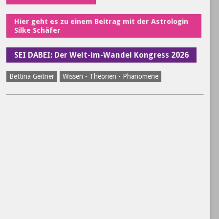
Hier geht es zu einem Beitrag mit der Astrologin
Silke Schäfer
SEI DABEI: Der Welt-im-Wandel Kongress 2026
Bettina Geitner
Wissen - Theorien - Phänomene