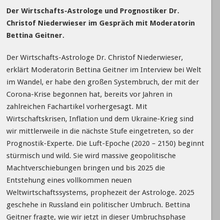
Der Wirtschafts-Astrologe und Prognostiker Dr.
Christof Niederwieser im Gespräch mit Moderatorin
Bettina Geitner.
Der Wirtschafts-Astrologe Dr. Christof Niederwieser,
erklärt Moderatorin Bettina Geitner im Interview bei Welt
im Wandel, er habe den großen Systembruch, der mit der
Corona-Krise begonnen hat, bereits vor Jahren in
zahlreichen Fachartikel vorhergesagt. Mit
Wirtschaftskrisen, Inflation und dem Ukraine-Krieg sind
wir mittlerweile in die nächste Stufe eingetreten, so der
Prognostik-Experte. Die Luft-Epoche (2020 – 2150) beginnt
stürmisch und wild. Sie wird massive geopolitische
Machtverschiebungen bringen und bis 2025 die
Entstehung eines vollkommen neuen
Weltwirtschaftssystems, prophezeit der Astrologe. 2025
geschehe in Russland ein politischer Umbruch. Bettina
Geitner fragte, wie wir jetzt in dieser Umbruchsphase