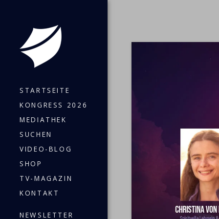
STARTSEITE
KONGRESS 2026
MEDIATHEK
SUCHEN
VIDEO-BLOG
SHOP
TV-MAGAZIN
KONTAKT
NEWSLETTER