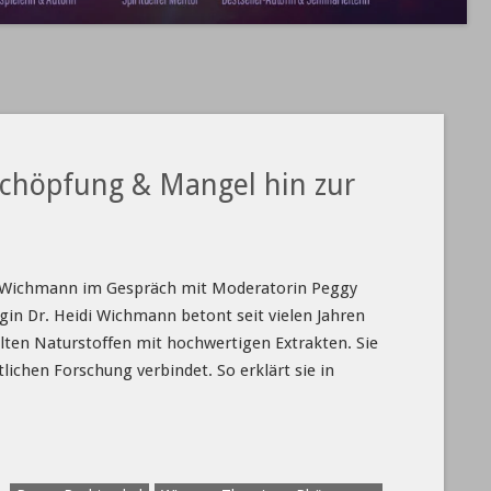
schöpfung & Mangel hin zur
i Wichmann im Gespräch mit Moderatorin Peggy
gin Dr. Heidi Wichmann betont seit vielen Jahren
lten Naturstoffen mit hochwertigen Extrakten. Sie
lichen Forschung verbindet. So erklärt sie in