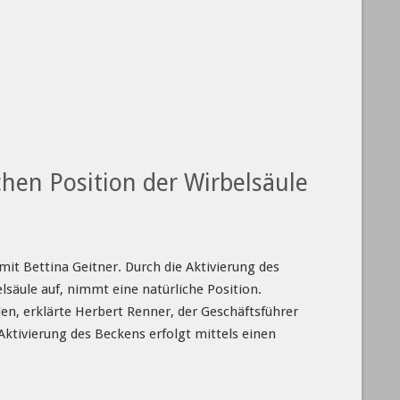
hen Position der Wirbelsäule
it Bettina Geitner. Durch die Aktivierung des
elsäule auf, nimmt eine natürliche Position.
n, erklärte Herbert Renner, der Geschäftsführer
Aktivierung des Beckens erfolgt mittels einen