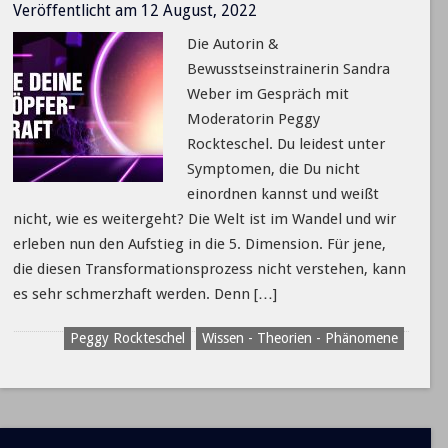
Veröffentlicht am 12 August, 2022
Die Autorin &
Bewusstseinstrainerin Sandra
Weber im Gespräch mit
Moderatorin Peggy
Rockteschel. Du leidest unter
Symptomen, die Du nicht
einordnen kannst und weißt
nicht, wie es weitergeht? Die Welt ist im Wandel und wir
erleben nun den Aufstieg in die 5. Dimension. Für jene,
die diesen Transformationsprozess nicht verstehen, kann
es sehr schmerzhaft werden. Denn […]
Peggy Rockteschel
Wissen - Theorien - Phänomene